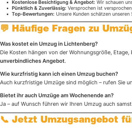
Kostenlose Besichtigung & Angebot:
Wir schauen uns 
Pünktlich & Zuverlässig:
Versprochen ist versprochen 
Top-Bewertungen:
Unsere Kunden schätzen unseren Se
💬 Häufige Fragen zu Umzüg
Was kostet ein Umzug in Lichtenberg?
Die Kosten hängen von der Wohnungsgröße, Etage, E
unverbindliches Angebot
.
Wie kurzfristig kann ich einen Umzug buchen?
Auch kurzfristige Umzüge sind möglich – rufen Sie u
Bietet ihr auch Umzüge am Wochenende an?
Ja – auf Wunsch führen wir Ihren Umzug auch samst
📞 Jetzt Umzugsangebot für