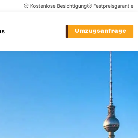
Kostenlose Besichtigung
Festpreisgarantie
ns
Umzugsanfrage