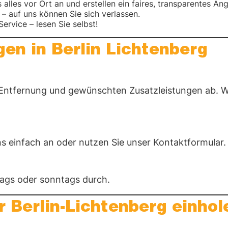
alles vor Ort an und erstellen ein faires, transparentes An
– auf uns können Sie sich verlassen.
rvice – lesen Sie selbst!
en in Berlin Lichtenberg
ntfernung und gewünschten Zusatzleistungen ab. Wir
ns einfach an oder nutzen Sie unser Kontaktformular.
ags oder sonntags durch.
 Berlin-Lichtenberg einhol