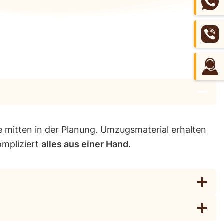
e mitten in der Planung. Umzugsmaterial erhalten
ompliziert
alles aus einer Hand.